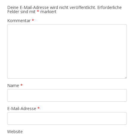
Deine E-Mail-Adresse wird nicht veröffentlicht.
Erforderliche
Felder sind mit
*
markiert
Kommentar
*
Name
*
E-Mail-Adresse
*
Website